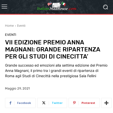
Home
Eventi
EVENTI
VII EDIZIONE PREMIO ANNA
MAGNANI: GRANDE RIPARTENZA
PER GLI STUDI DI CINECITTA’
Grande successo ed emozioni alla settima edizione del Premio
Anna Magnani, il primo tra i grandi eventi di ripartenza di
Roma agli Studi di Cinecittà nella prestigiosa Sala Fellini
Maggio 29, 2021
Facebook
Twitter
Pinterest