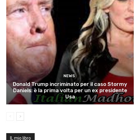
NEWS
Donald Trump incriminato per il caso Stormy
Daniels: è la prima volta per un ex presidente
Usa
IL mio libro