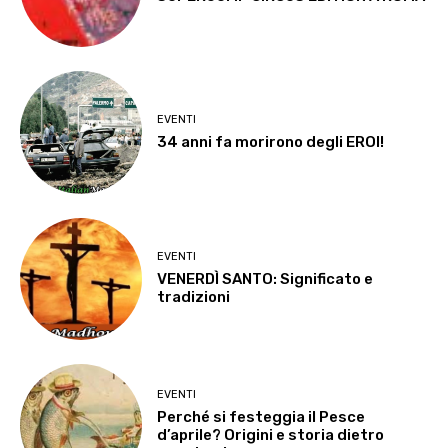
EVENTI
34 anni fa morirono degli EROI!
EVENTI
VENERDÌ SANTO: Significato e
tradizioni
EVENTI
Perché si festeggia il Pesce
d’aprile? Origini e storia dietro