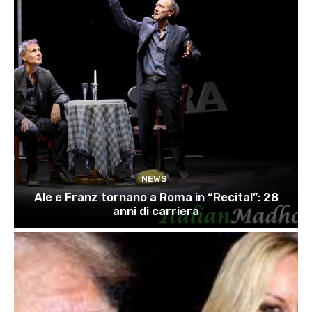
NEWS
Ale e Franz tornano a Roma in “Recital”: 28
anni di carriera