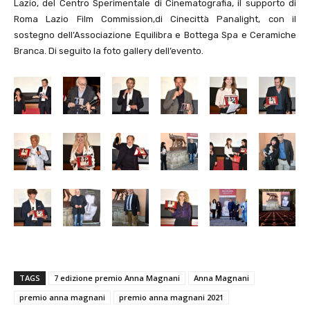
Lazio, del Centro Sperimentale di Cinematografia, il supporto di
Roma Lazio Film Commission,di Cinecittà Panalight, con il
sostegno dell’Associazione Equilibra e Bottega Spa e Ceramiche
Branca. Di seguito la foto gallery dell’evento.
TAGS
7 edizione premio Anna Magnani
Anna Magnani
premio anna magnani
premio anna magnani 2021