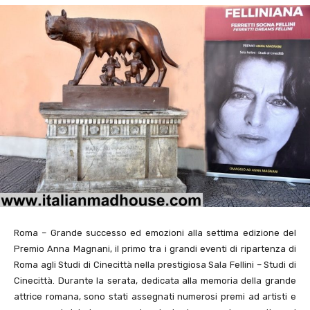
Roma – Grande successo ed emozioni alla settima edizione del
Premio Anna Magnani, il primo tra i grandi eventi di ripartenza di
Roma agli Studi di Cinecittà nella prestigiosa Sala Fellini – Studi di
Cinecittà. Durante la serata, dedicata alla memoria della grande
attrice romana, sono stati assegnati numerosi premi ad artisti e