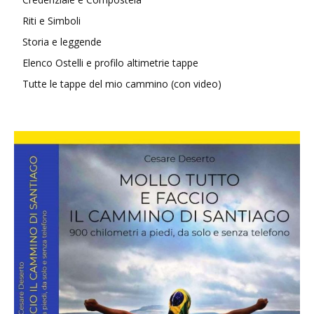
Riti e Simboli
Storia e leggende
Elenco Ostelli e profilo altimetrie tappe
Tutte le tappe del mio cammino (con video)