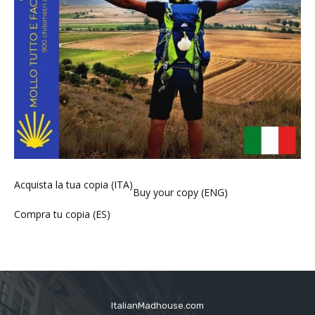
Acquista la tua copia (ITA)
Buy your copy (ENG)
Compra tu copia (ES)
ItalianMadhouse.com