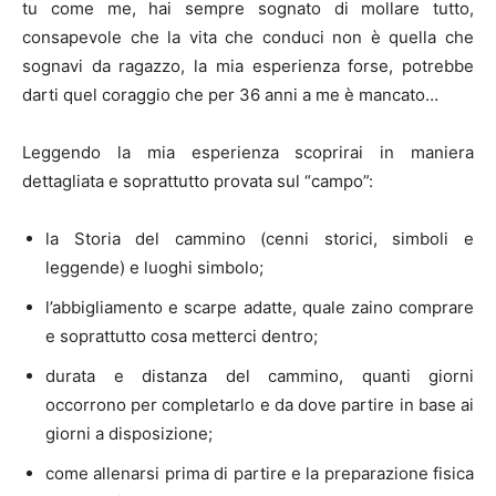
tu come me, hai sempre sognato di mollare tutto,
consapevole che la vita che conduci non è quella che
sognavi da ragazzo, la mia esperienza forse, potrebbe
darti quel coraggio che per 36 anni a me è mancato…
Leggendo la mia esperienza scoprirai in maniera
dettagliata e soprattutto provata sul “campo”:
la Storia del cammino (cenni storici, simboli e
leggende) e luoghi simbolo;
l’abbigliamento e scarpe adatte, quale zaino comprare
e soprattutto cosa metterci dentro;
durata e distanza del cammino, quanti giorni
occorrono per completarlo e da dove partire in base ai
giorni a disposizione;
come allenarsi prima di partire e la preparazione fisica