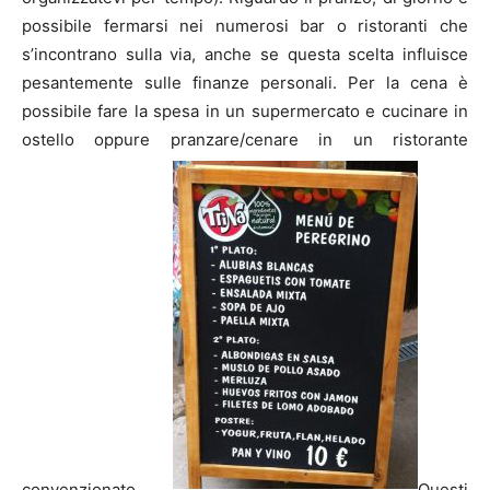
possibile fermarsi nei numerosi bar o ristoranti che
s’incontrano sulla via, anche se questa scelta influisce
pesantemente sulle finanze personali. Per la cena è
possibile fare la spesa in un supermercato e cucinare in
ostello oppure pranzare/cenare in un ristorante
convenzionato.
Questi