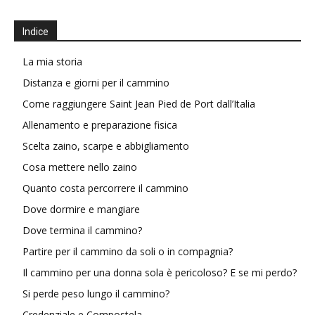
Indice
La mia storia
Distanza e giorni per il cammino
Come raggiungere Saint Jean Pied de Port dall’Italia
Allenamento e preparazione fisica
Scelta zaino, scarpe e abbigliamento
Cosa mettere nello zaino
Quanto costa percorrere il cammino
Dove dormire e mangiare
Dove termina il cammino?
Partire per il cammino da soli o in compagnia?
Il cammino per una donna sola è pericoloso? E se mi perdo?
Si perde peso lungo il cammino?
Credenziale e Compostela