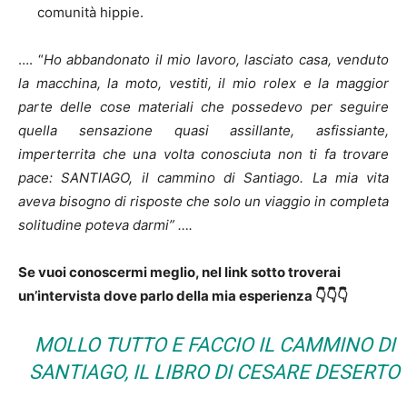
comunità hippie.
…. “
Ho abbandonato il mio lavoro, lasciato casa, venduto
la macchina, la moto, vestiti, il mio rolex e la maggior
parte delle cose materiali che possedevo per seguire
quella sensazione quasi assillante, asfissiante,
imperterrita che una volta conosciuta non ti fa trovare
pace: SANTIAGO, il cammino di Santiago. La mia vita
aveva bisogno di risposte che solo un viaggio in completa
solitudine poteva darmi” ….
Se vuoi conoscermi meglio, nel link sotto troverai
un’intervista dove parlo della mia esperienza
👇👇👇
MOLLO TUTTO E FACCIO IL CAMMINO DI
SANTIAGO, IL LIBRO DI CESARE DESERTO