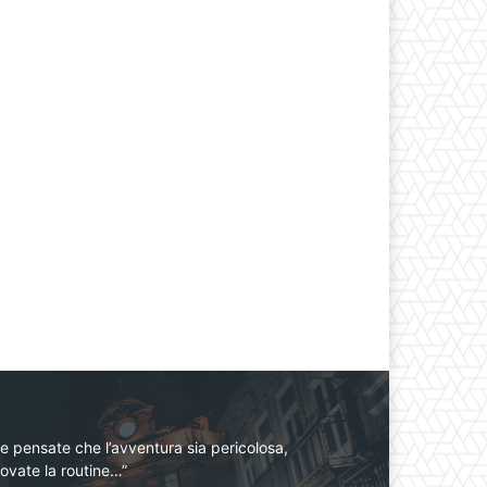
e pensate che l’avventura sia pericolosa,
ovate la routine…”