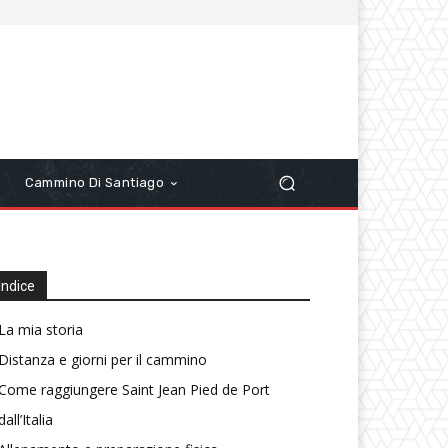
r
Cammino Di Santiago
Indice
La mia storia
Distanza e giorni per il cammino
Come raggiungere Saint Jean Pied de Port
dall’Italia