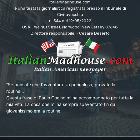
ItalianMadhouse.com
è una testata giornalistica registrata presso il Tribunale di
Civitavecchia
n. 544 del 19/05/2022
USA - Walnut Street, Norwood, New Jersey 07648
Direttore responsabile: - Cesare Deserto
“Se pensate che l’avventura sia pericolosa, provate la
routine…”
Questa frase di Paulo Coelho mi ha accompagnato per tutta la
mia vita. La cosa che mi ha sempre spaventato fin da
giovanissimo era la routine.