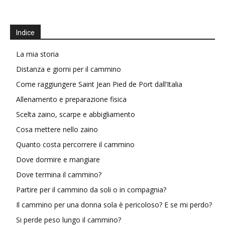
Indice
La mia storia
Distanza e giorni per il cammino
Come raggiungere Saint Jean Pied de Port dall’Italia
Allenamento e preparazione fisica
Scelta zaino, scarpe e abbigliamento
Cosa mettere nello zaino
Quanto costa percorrere il cammino
Dove dormire e mangiare
Dove termina il cammino?
Partire per il cammino da soli o in compagnia?
Il cammino per una donna sola è pericoloso? E se mi perdo?
Si perde peso lungo il cammino?