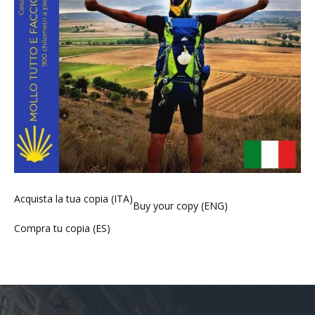
Acquista la tua copia (ITA)
Buy your copy (ENG)
Compra tu copia (ES)