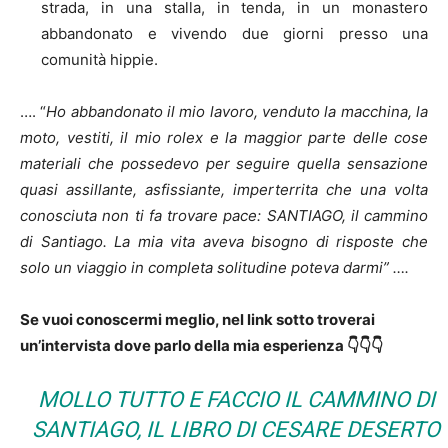
strada, in una stalla, in tenda, in un monastero
abbandonato e vivendo due giorni presso una
comunità hippie.
…. “
Ho abbandonato il mio lavoro, venduto la macchina, la
moto, vestiti, il mio rolex e la maggior parte delle cose
materiali che possedevo per seguire quella sensazione
quasi assillante, asfissiante, imperterrita che una volta
conosciuta non ti fa trovare pace: SANTIAGO, il cammino
di Santiago. La mia vita aveva bisogno di risposte che
solo un viaggio in completa solitudine poteva darmi” ….
Se vuoi conoscermi meglio, nel link sotto troverai
un’intervista dove parlo della mia esperienza
👇👇👇
MOLLO TUTTO E FACCIO IL CAMMINO DI
SANTIAGO, IL LIBRO DI CESARE DESERTO