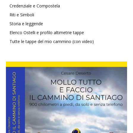
Credenziale e Compostela
Riti e Simboli
Storia e leggende
Elenco Ostelli e profilo altimetrie tappe
Tutte le tappe del mio cammino (con video)