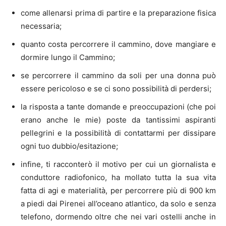
come allenarsi prima di partire e la preparazione fisica
necessaria;
quanto costa percorrere il cammino, dove mangiare e
dormire lungo il Cammino;
se percorrere il cammino da soli per una donna può
essere pericoloso e se ci sono possibilità di perdersi;
la risposta a tante domande e preoccupazioni (che poi
erano anche le mie) poste da tantissimi aspiranti
pellegrini e la possibilità di contattarmi per dissipare
ogni tuo dubbio/esitazione;
infine, ti racconterò il motivo per cui un giornalista e
conduttore radiofonico, ha mollato tutta la sua vita
fatta di agi e materialità, per percorrere più di 900 km
a piedi dai Pirenei all’oceano atlantico, da solo e senza
telefono, dormendo oltre che nei vari ostelli anche in