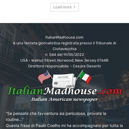
Load more
ItalianMadhouse.com
è una testata giornalistica registrata presso il Tribunale di
Civitavecchia
n. 544 del 19/05/2022
USA - Walnut Street, Norwood, New Jersey 07648
Direttore responsabile: - Cesare Deserto
“Se pensate che l’avventura sia pericolosa, provate la
routine…”
Questa frase di Paulo Coelho mi ha accompagnato per tutta la