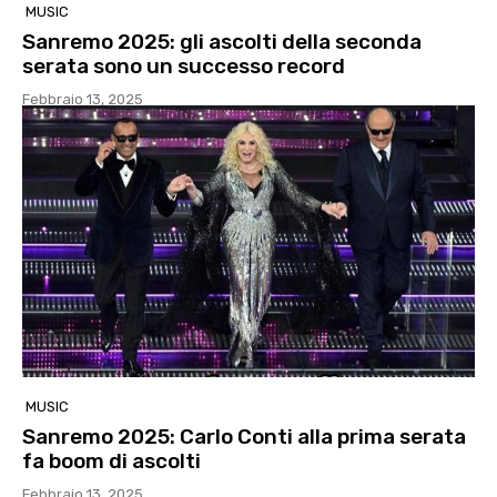
MUSIC
Sanremo 2025: gli ascolti della seconda
serata sono un successo record
Febbraio 13, 2025
MUSIC
Sanremo 2025: Carlo Conti alla prima serata
fa boom di ascolti
Febbraio 13, 2025