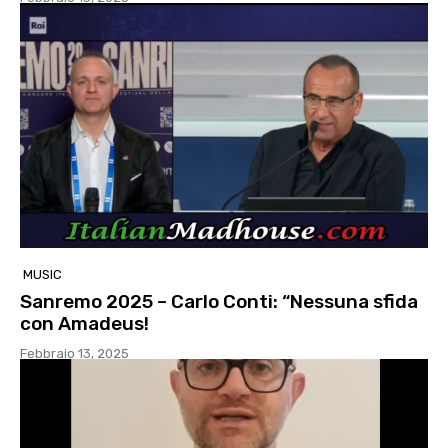
MUSIC
Sanremo 2025 – Carlo Conti: “Nessuna sfida
con Amadeus!
Febbraio 13, 2025