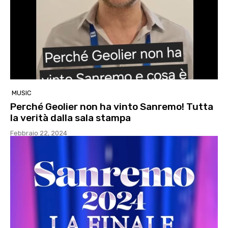
MUSIC
Perché Geolier non ha vinto Sanremo! Tutta
la verità dalla sala stampa
Febbraio 22, 2024