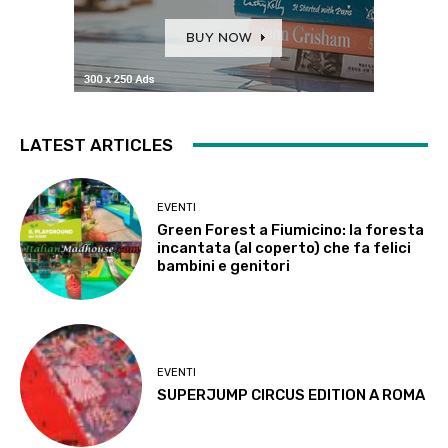
LATEST ARTICLES
EVENTI
Green Forest a Fiumicino: la foresta
incantata (al coperto) che fa felici
bambini e genitori
EVENTI
SUPERJUMP CIRCUS EDITION A ROMA