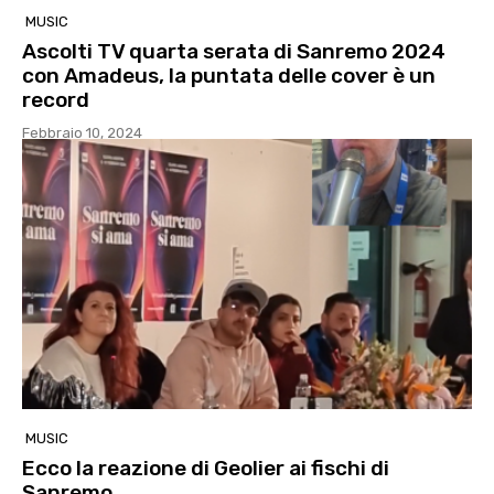
MUSIC
Ascolti TV quarta serata di Sanremo 2024
con Amadeus, la puntata delle cover è un
record
Febbraio 10, 2024
MUSIC
Ecco la reazione di Geolier ai fischi di
Sanremo