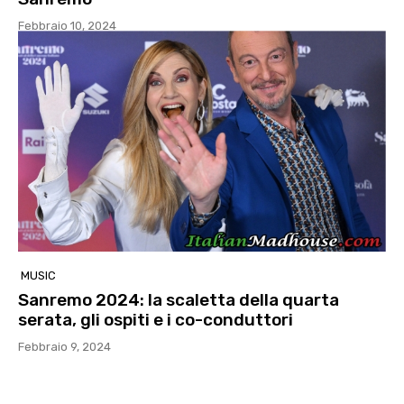
Febbraio 10, 2024
MUSIC
Sanremo 2024: la scaletta della quarta
serata, gli ospiti e i co-conduttori
Febbraio 9, 2024