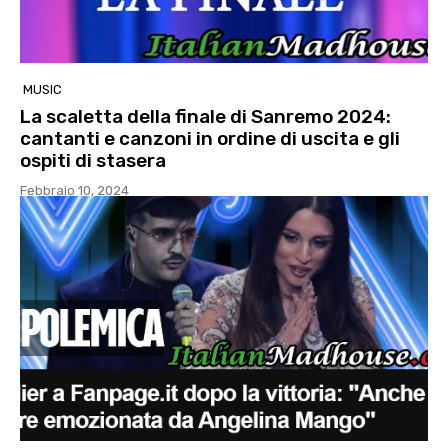
MUSIC
La scaletta della finale di Sanremo 2024:
cantanti e canzoni in ordine di uscita e gli
ospiti di stasera
Febbraio 10, 2024