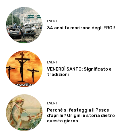
EVENTI
34 anni fa morirono degli EROI!
EVENTI
VENERDÌ SANTO: Significato e
tradizioni
EVENTI
Perché si festeggia il Pesce
d’aprile? Origini e storia dietro
questo giorno