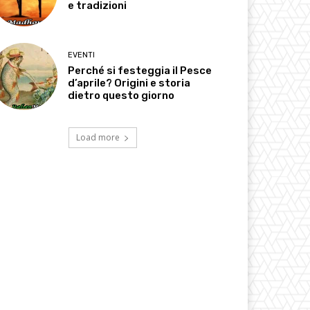
e tradizioni
EVENTI
Perché si festeggia il Pesce
d’aprile? Origini e storia
dietro questo giorno
Load more