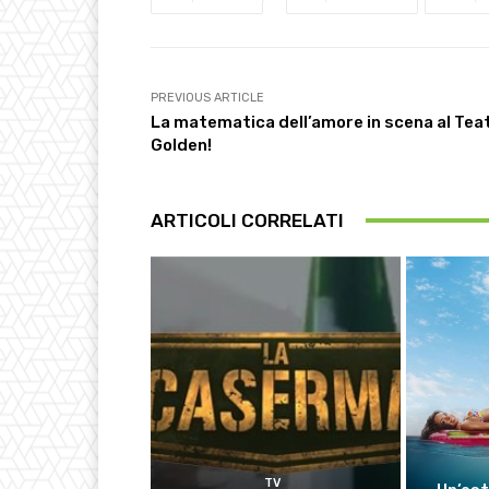
PREVIOUS ARTICLE
La matematica dell’amore in scena al Tea
Golden!
ARTICOLI CORRELATI
TV