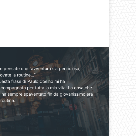
e pensate che l’avventura sia pericolosa,
ovate la routine…”
esta frase di Paulo Coelho mi ha
compagnato per tutta la mia vita. La cosa che
 ha sempre spaventato fin da giovanissimo era
 routine.