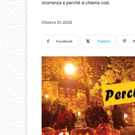
ricorrenza e perché si chiama così.
Ottobre 31, 2025
Facebook
Twitter
P