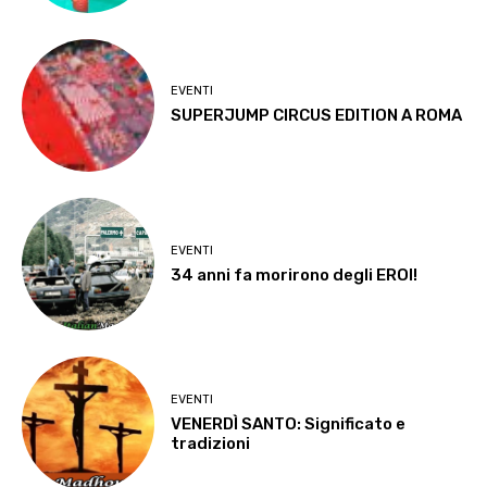
EVENTI
SUPERJUMP CIRCUS EDITION A ROMA
EVENTI
34 anni fa morirono degli EROI!
EVENTI
VENERDÌ SANTO: Significato e
tradizioni