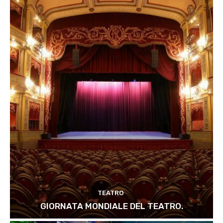
TEATRO
GIORNATA MONDIALE DEL TEATRO.