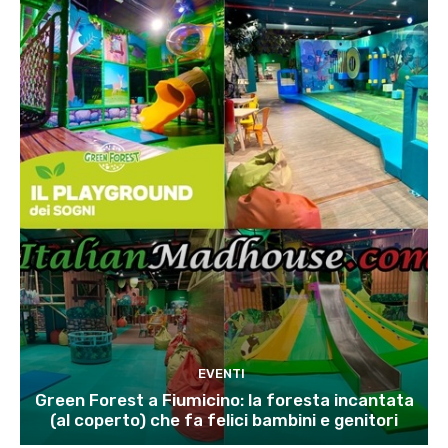
EVENTI
Green Forest a Fiumicino: la foresta incantata
(al coperto) che fa felici bambini e genitori