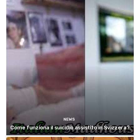
NEWS
Come funziona il suicidio assistito in Svizzera?