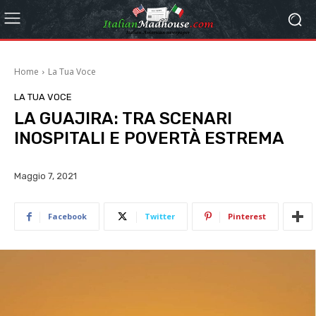
Home
La Tua Voce
LA TUA VOCE
LA GUAJIRA: TRA SCENARI
INOSPITALI E POVERTÀ ESTREMA
Maggio 7, 2021
Facebook
Twitter
Pinterest