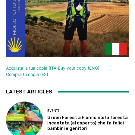
Acquista la tua copia (ITA)
Buy your copy (ENG)
Compra tu copia (ES)
LATEST ARTICLES
EVENTI
Green Forest a Fiumicino: la foresta
incantata (al coperto) che fa felici
bambini e genitori