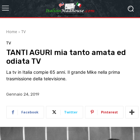
Home
TV
TV
TANTI AGURI mia tanto amata ed
odiata TV
La tv in Italia compie 65 anni. Il grande Mike nella prima
trasmissione della televisione.
Gennaio 24, 2019
Facebook
Twitter
Pinterest