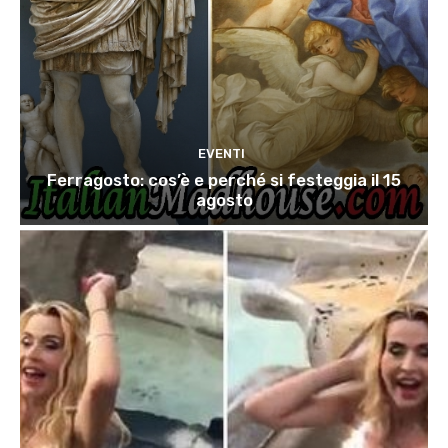
EVENTI
Ferragosto: cos’è e perché si festeggia il 15
agosto