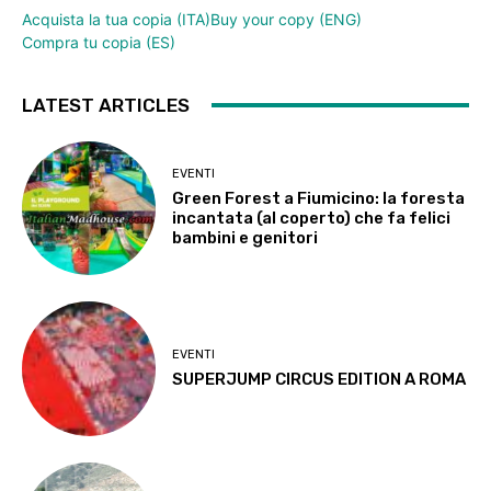
Acquista la tua copia (ITA)
Buy your copy (ENG)
Compra tu copia (ES)
LATEST ARTICLES
EVENTI
Green Forest a Fiumicino: la foresta
incantata (al coperto) che fa felici
bambini e genitori
EVENTI
SUPERJUMP CIRCUS EDITION A ROMA