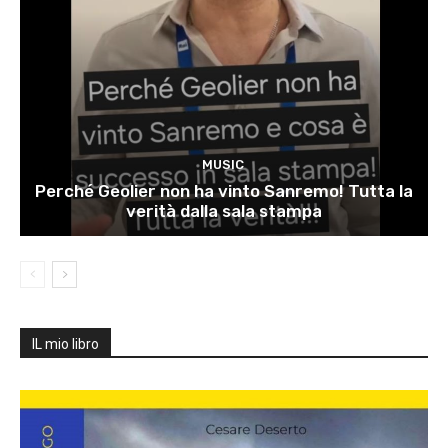
MUSIC
Perché Geolier non ha vinto Sanremo! Tutta la
verità dalla sala stampa
IL mio libro