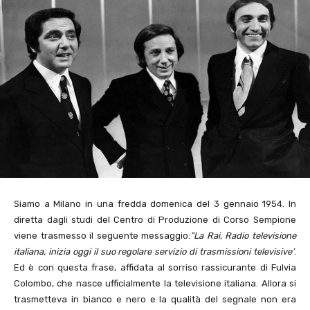
Siamo a Milano in una fredda domenica del 3 gennaio 1954. In
diretta dagli studi del Centro di Produzione di Corso Sempione
viene trasmesso il seguente messaggio:
”La Rai, Radio televisione
italiana, inizia oggi il suo regolare servizio di trasmissioni televisive’
.
Ed è con questa frase, affidata al sorriso rassicurante di Fulvia
Colombo, che nasce ufficialmente la televisione italiana. Allora si
trasmetteva in bianco e nero e la qualità del segnale non era