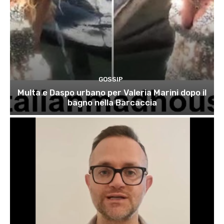
GOSSIP
Multa e Daspo urbano per Valeria Marini dopo il
bagno nella Barcaccia