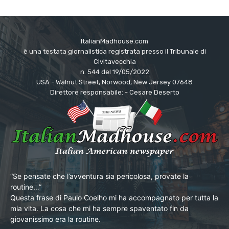
ItalianMadhouse.com
è una testata giornalistica registrata presso il Tribunale di
Civitavecchia
n. 544 del 19/05/2022
USA - Walnut Street, Norwood, New Jersey 07648
Direttore responsabile: - Cesare Deserto
“Se pensate che l’avventura sia pericolosa, provate la
routine…”
Questa frase di Paulo Coelho mi ha accompagnato per tutta la
mia vita. La cosa che mi ha sempre spaventato fin da
giovanissimo era la routine.