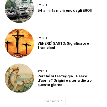
EVENTI
34 anni fa morirono degli EROI!
EVENTI
VENERDÌ SANTO: Significato e
tradizioni
EVENTI
Perché si festeggia il Pesce
d’aprile? Origini e storia dietro
questo giorno
Load more