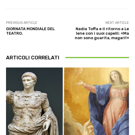
PREVIOUS ARTICLE
NEXT ARTICLE
GIORNATA MONDIALE DEL
Nadia Toffa e il ritorno a Le
TEATRO.
Iene con i suoi capelli: «Ma
non sono guarita, magari!»
ARTICOLI CORRELATI