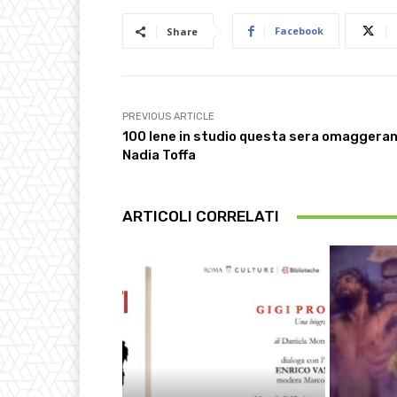
Facebook
Share
PREVIOUS ARTICLE
100 Iene in studio questa sera omaggera
Nadia Toffa
ARTICOLI CORRELATI