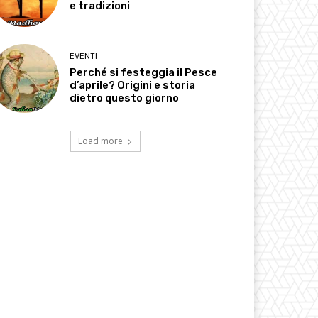
e tradizioni
EVENTI
Perché si festeggia il Pesce
d’aprile? Origini e storia
dietro questo giorno
Load more