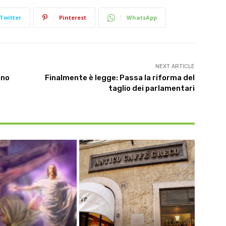
Twitter
Pinterest
WhatsApp
NEXT ARTICLE
nno
Finalmente è legge: Passa la riforma del
taglio dei parlamentari