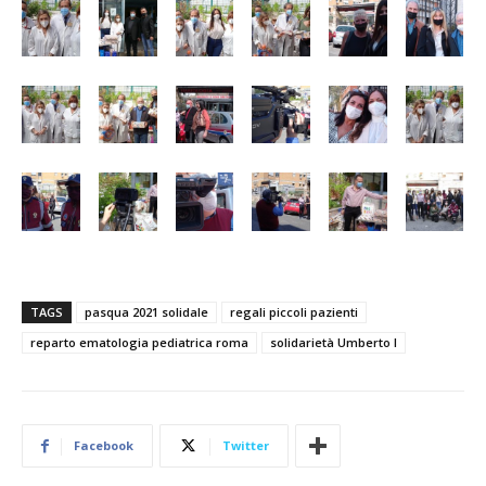
TAGS
pasqua 2021 solidale
regali piccoli pazienti
reparto ematologia pediatrica roma
solidarietà Umberto I
Facebook
Twitter