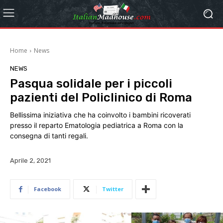
Home
News
NEWS
Pasqua solidale per i piccoli
pazienti del Policlinico di Roma
Bellissima iniziativa che ha coinvolto i bambini ricoverati
presso il reparto Ematologia pediatrica a Roma con la
consegna di tanti regali.
Aprile 2, 2021
Facebook
Twitter