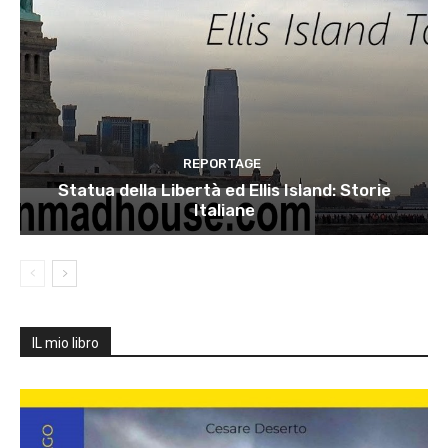
REPORTAGE
Statua della Libertà ed Ellis Island: Storie
Italiane
IL mio libro