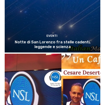
EVENTI
Notte di San Lorenzo fra stelle cadenti,
leggende e scienza