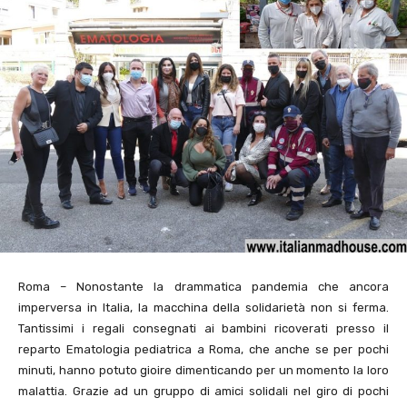
Roma – Nonostante la drammatica pandemia che ancora
imperversa in Italia, la macchina della solidarietà non si ferma.
Tantissimi i regali consegnati ai bambini ricoverati presso il
reparto Ematologia pediatrica a Roma, che anche se per pochi
minuti, hanno potuto gioire dimenticando per un momento la loro
malattia. Grazie ad un gruppo di amici solidali nel giro di pochi