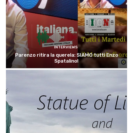
INTERVIEWS
Parenzo ritira la querela: SIAMO tutti Enzo
Spatalino!