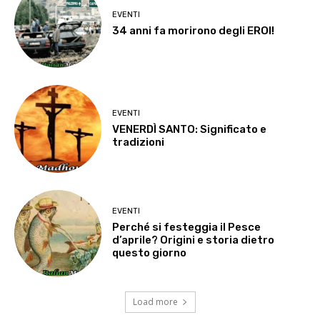
EVENTI
34 anni fa morirono degli EROI!
EVENTI
VENERDÌ SANTO: Significato e
tradizioni
EVENTI
Perché si festeggia il Pesce
d’aprile? Origini e storia dietro
questo giorno
Load more