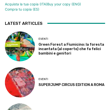
Acquista la tua copia (ITA)
Buy your copy (ENG)
Compra tu copia (ES)
LATEST ARTICLES
EVENTI
Green Forest a Fiumicino: la foresta
incantata (al coperto) che fa felici
bambini e genitori
EVENTI
SUPERJUMP CIRCUS EDITION A ROMA