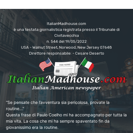
ItalianMadhouse.com
è una testata giornalistica registrata presso il Tribunale di
Civitavecchia
n. 544 del 19/05/2022
USA - Walnut Street, Norwood, New Jersey 07648
Direttore responsabile: - Cesare Deserto
“Se pensate che l’avventura sia pericolosa, provate la
routine…”
Questa frase di Paulo Coelho mi ha accompagnato per tutta la
mia vita. La cosa che mi ha sempre spaventato fin da
giovanissimo era la routine.