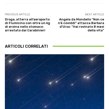
PREVIOUS ARTICLE
NEXT ARTICLE
Droga, atterra all’aeroporto
Angela da Mondello “Non ce
di Fiumicino con oltre un kg
n’è coviddi” attacca Barbara
di eroina nello stomaco:
d’Urso: “Hai rovinato 8 mesi
arrestato dai Carabinieri
della vita”
ARTICOLI CORRELATI