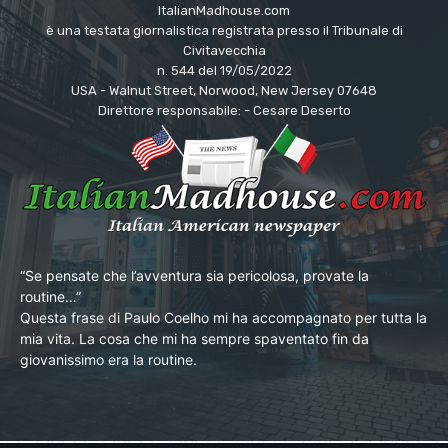
ItalianMadhouse.com
è una testata giornalistica registrata presso il Tribunale di
Civitavecchia
n. 544 del 19/05/2022
USA - Walnut Street, Norwood, New Jersey 07648
Direttore responsabile: - Cesare Deserto
“Se pensate che l’avventura sia pericolosa, provate la
routine…”
Questa frase di Paulo Coelho mi ha accompagnato per tutta la
mia vita. La cosa che mi ha sempre spaventato fin da
giovanissimo era la routine.