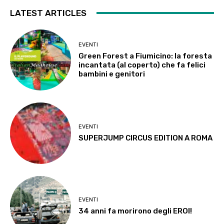
LATEST ARTICLES
EVENTI
Green Forest a Fiumicino: la foresta
incantata (al coperto) che fa felici
bambini e genitori
EVENTI
SUPERJUMP CIRCUS EDITION A ROMA
EVENTI
34 anni fa morirono degli EROI!