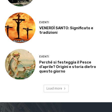
EVENTI
VENERDÌ SANTO: Significato e
tradizioni
EVENTI
Perché si festeggia il Pesce
d’aprile? Origini e storia dietro
questo giorno
Load more