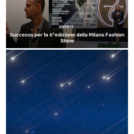
EVENTI
Successo per la 6°edizione della Milano Fashion
Show