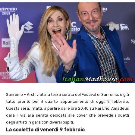
Sanremo – Archiviata la terza serata del Festival di Sanremo, è già
tutto pronto per il quarto appuntamento di oggi, 9 febbraio.
Questa sera, infatti, a partire dalle ore 20.40 su Rai Uno, Amadeus
darà il via alla serata dedicata alle cover che prevede i duetti
degli artisti in gara con diversi ospiti.
La scaletta di venerdì 9 febbraio