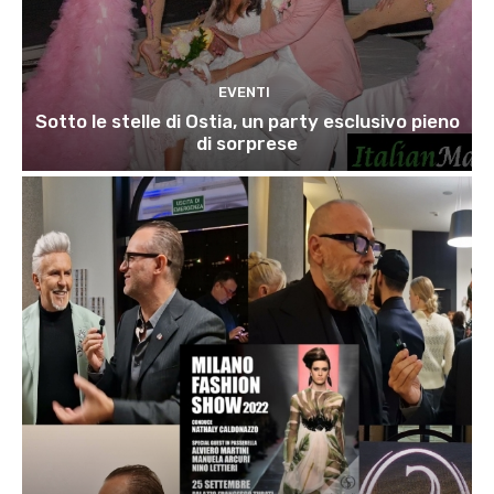
EVENTI
Sotto le stelle di Ostia, un party esclusivo pieno
di sorprese