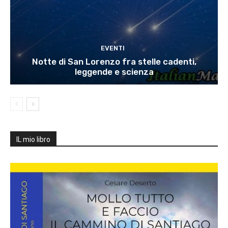
EVENTI
Notte di San Lorenzo fra stelle cadenti,
leggende e scienza
IL mio libro