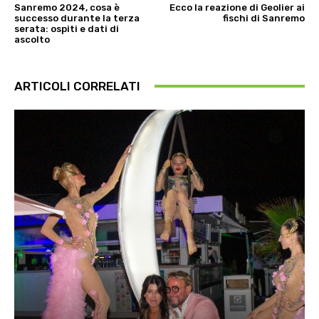
Sanremo 2024, cosa è
Ecco la reazione di Geolier ai
successo durante la terza
fischi di Sanremo
serata: ospiti e dati di
ascolto
ARTICOLI CORRELATI