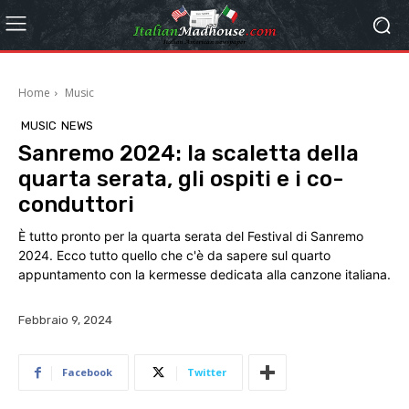
Home
Music
MUSIC
NEWS
Sanremo 2024: la scaletta della
quarta serata, gli ospiti e i co-
conduttori
È tutto pronto per la quarta serata del Festival di Sanremo
2024. Ecco tutto quello che c'è da sapere sul quarto
appuntamento con la kermesse dedicata alla canzone italiana.
Febbraio 9, 2024
Facebook
Twitter