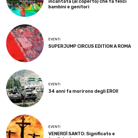
incantata (al coperto) che fa felici
bambini e genitori
EVENTI
SUPERJUMP CIRCUS EDITION A ROMA
EVENTI
34 anni fa morirono degli EROI!
EVENTI
VENERDÌ SANTO: Significato e