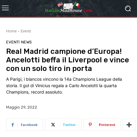
Home
Eventi
EVENTI
NEWS
Real Madrid campione d’Europa!
Ancelotti beffa il Liverpool e vince
con un solo tiro in porta
A Parigi, i blancos vincono la 14a Champions League della
storia. Il gol di Vinicius regala a Carlo Ancelotti la quarta
Champions, record assoluto.
Maggio 29, 2022
Facebook
Twitter
Pinterest