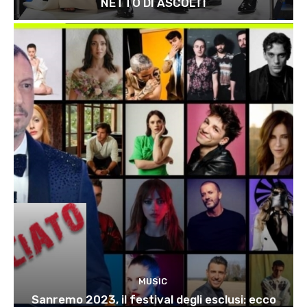
NETTO DI ASCOLTI
MUSIC
Sanremo 2023, il festival degli esclusi: ecco