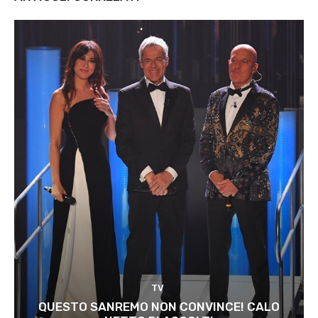
TV
QUESTO SANREMO NON CONVINCE! CALO