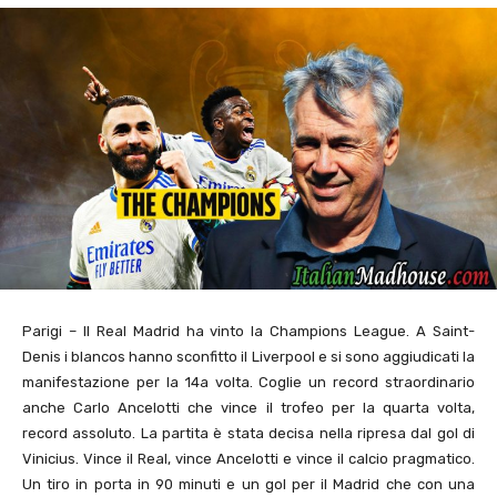
Parigi – Il Real Madrid ha vinto la Champions League. A Saint-
Denis i blancos hanno sconfitto il Liverpool e si sono aggiudicati la
manifestazione per la 14a volta. Coglie un record straordinario
anche Carlo Ancelotti che vince il trofeo per la quarta volta,
record assoluto. La partita è stata decisa nella ripresa dal gol di
Vinicius. Vince il Real, vince Ancelotti e vince il calcio pragmatico.
Un tiro in porta in 90 minuti e un gol per il Madrid che con una