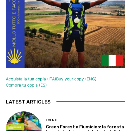
Acquista la tua copia (ITA)
Buy your copy (ENG)
Compra tu copia (ES)
LATEST ARTICLES
EVENTI
Green Forest a Fiumicino: la foresta