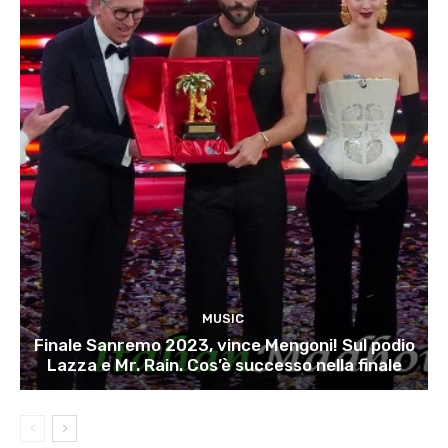
MUSIC
Finale Sanremo 2023, vince Mengoni! Sul podio
Lazza e Mr. Rain. Cos’è successo nella finale