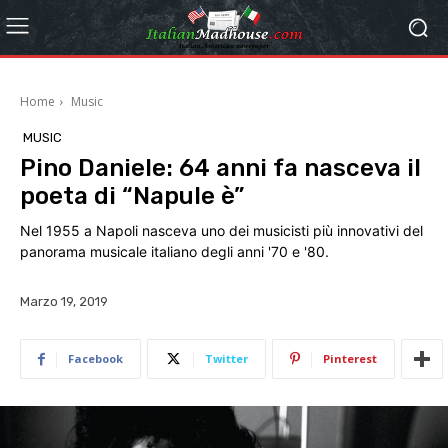
Home
Music
MUSIC
Pino Daniele: 64 anni fa nasceva il
poeta di “Napule è”
Nel 1955 a Napoli nasceva uno dei musicisti più innovativi del
panorama musicale italiano degli anni '70 e '80.
Marzo 19, 2019
Facebook
Twitter
Pinterest