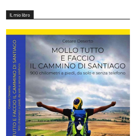
IL mio libro