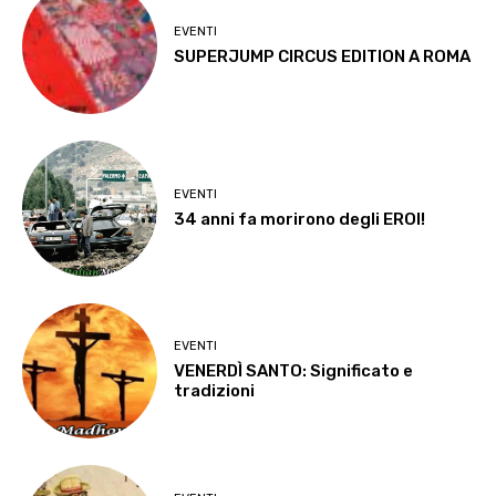
EVENTI
SUPERJUMP CIRCUS EDITION A ROMA
EVENTI
34 anni fa morirono degli EROI!
EVENTI
VENERDÌ SANTO: Significato e
tradizioni