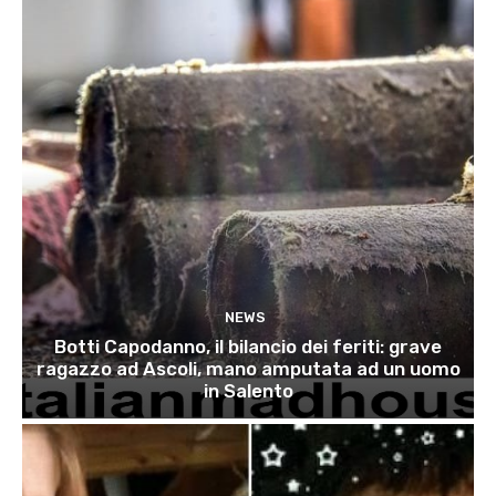
NEWS
Botti Capodanno, il bilancio dei feriti: grave
ragazzo ad Ascoli, mano amputata ad un uomo
in Salento