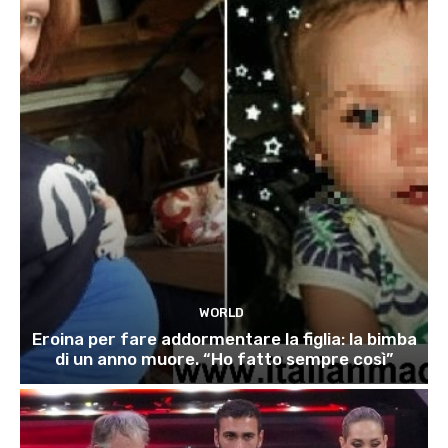
WORLD
Eroina per fare addormentare la figlia: la bimba
di un anno muore. “Ho fatto sempre così”