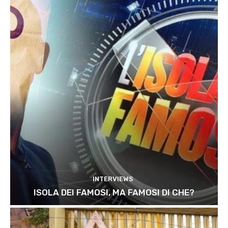
INTERVIEWS
ISOLA DEI FAMOSI, MA FAMOSI DI CHE?