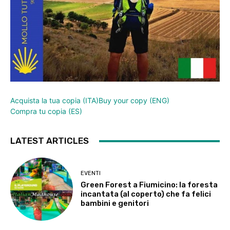
Acquista la tua copia (ITA)
Buy your copy (ENG)
Compra tu copia (ES)
LATEST ARTICLES
EVENTI
Green Forest a Fiumicino: la foresta
incantata (al coperto) che fa felici
bambini e genitori