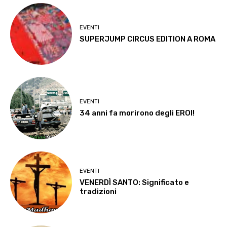
EVENTI
SUPERJUMP CIRCUS EDITION A ROMA
EVENTI
34 anni fa morirono degli EROI!
EVENTI
VENERDÌ SANTO: Significato e
tradizioni