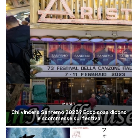
MUSIC
Chi vincerà Sanremo 2023? Ecco cosa dicono
le scommesse sul festival