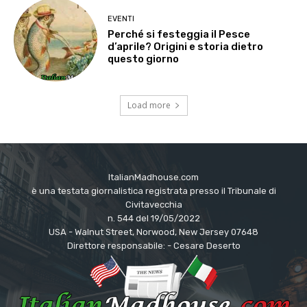
EVENTI
Perché si festeggia il Pesce
d’aprile? Origini e storia dietro
questo giorno
Load more
ItalianMadhouse.com
è una testata giornalistica registrata presso il Tribunale di
Civitavecchia
n. 544 del 19/05/2022
USA - Walnut Street, Norwood, New Jersey 07648
Direttore responsabile: - Cesare Deserto