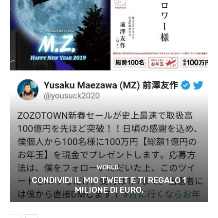
WORLD
CONDIVIDI IL MIO TWEET E TI REGALO 1
MILIONE DI EURO.