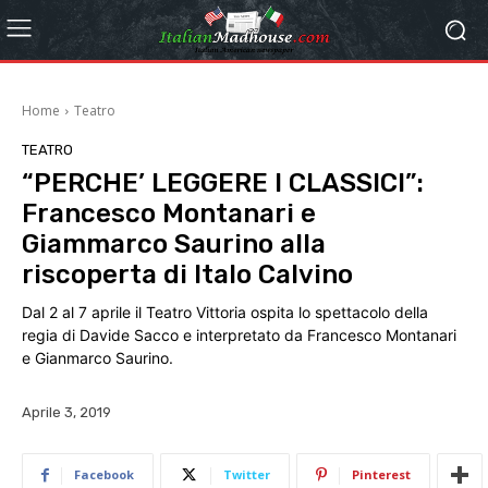
Home
Teatro
TEATRO
“PERCHE’ LEGGERE I CLASSICI”:
Francesco Montanari e
Giammarco Saurino alla
riscoperta di Italo Calvino
Dal 2 al 7 aprile il Teatro Vittoria ospita lo spettacolo della
regia di Davide Sacco e interpretato da Francesco Montanari
e Gianmarco Saurino.
Aprile 3, 2019
Facebook
Twitter
Pinterest