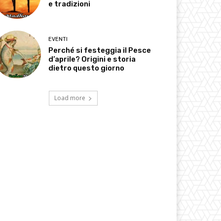
e tradizioni
EVENTI
Perché si festeggia il Pesce
d’aprile? Origini e storia
dietro questo giorno
Load more