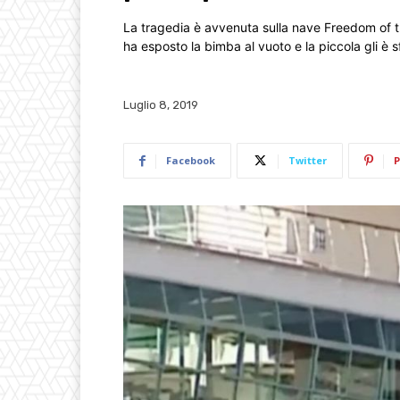
La tragedia è avvenuta sulla nave Freedom of t
ha esposto la bimba al vuoto e la piccola gli è s
Luglio 8, 2019
Facebook
Twitter
P