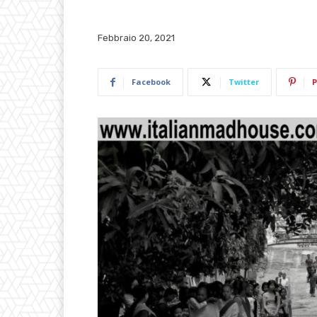
Febbraio 20, 2021
Facebook
Twitter
P