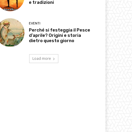
e tradizioni
EVENTI
Perché si festeggia il Pesce
d’aprile? Origini e storia
dietro questo giorno
Load more