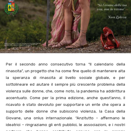
Per il secondo anno consecutivo torna “Il calendario della
rinascita”, un progetto che ha come fine quello di mantenere alta
la speranza di rinascita al livello sociale globale, e per
sottolineare ed aiutare il sempre più crescente problema della
violenza sulle donne, che, come noto, la pandemia ha addirittura
accentuato. Come per la prima edizione, anche quest’anno, il
ricavato è stato devoluto per supportare un ente che opera a
supporto delle donne che subiscono violenza, la Casa della
Giovane, una onlus internazionale. “Anzitutto – affermano le
ideatrici – ringraziamo gli enti pubblici, le associazioni, e i nostri