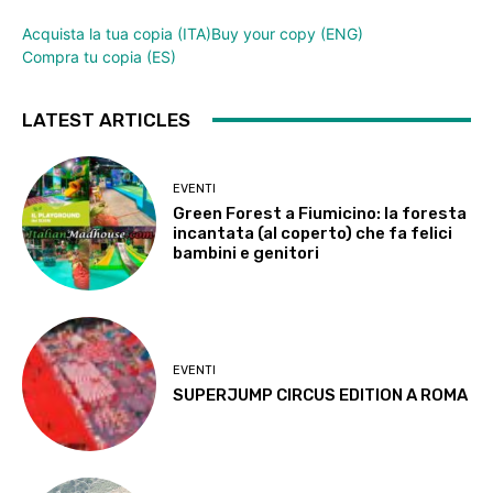
Acquista la tua copia (ITA)
Buy your copy (ENG)
Compra tu copia (ES)
LATEST ARTICLES
EVENTI
Green Forest a Fiumicino: la foresta
incantata (al coperto) che fa felici
bambini e genitori
EVENTI
SUPERJUMP CIRCUS EDITION A ROMA