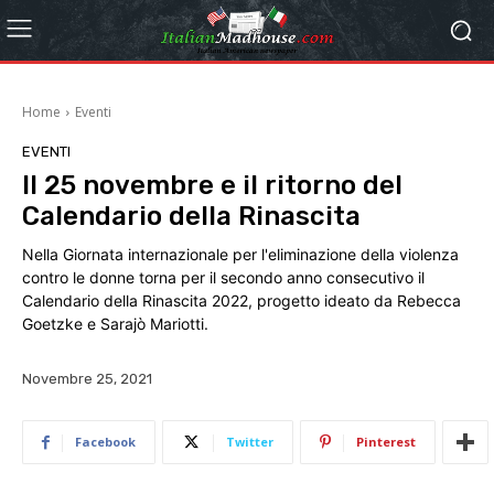
Home
Eventi
EVENTI
Il 25 novembre e il ritorno del
Calendario della Rinascita
Nella Giornata internazionale per l'eliminazione della violenza
contro le donne torna per il secondo anno consecutivo il
Calendario della Rinascita 2022, progetto ideato da Rebecca
Goetzke e Sarajò Mariotti.
Novembre 25, 2021
Facebook
Twitter
Pinterest