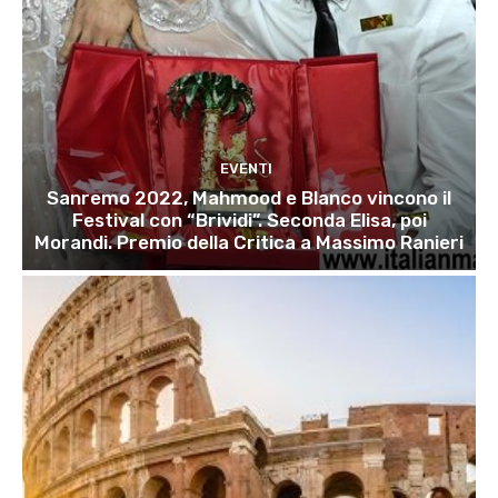
EVENTI
Sanremo 2022, Mahmood e Blanco vincono il
Festival con “Brividi”. Seconda Elisa, poi
Morandi. Premio della Critica a Massimo Ranieri