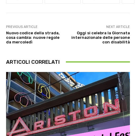
PREVIOUS ARTICLE
NEXT ARTICLE
Nuovo codice della strada,
Oggi si celebra la Giornata
cosa cambia: nuove regole
internazionale delle persone
da mercoledì
con disabilità
ARTICOLI CORRELATI