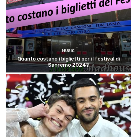
MUSIC
Quanto costano i biglietti per il festival di
Sanremo 2024?