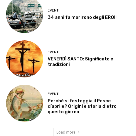
EVENTI
34 anni fa morirono degli EROI!
EVENTI
VENERDÌ SANTO: Significato e
tradizioni
EVENTI
Perché si festeggia il Pesce
d’aprile? Origini e storia dietro
questo giorno
Load more