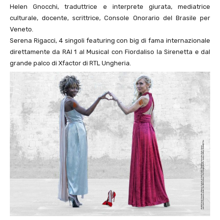
Helen Gnocchi, traduttrice e interprete giurata, mediatrice
culturale, docente, scrittrice, Console Onorario del Brasile per
Veneto.
Serena Rigacci, 4 singoli featuring con big di fama internazionale
direttamente da RAI 1 al Musical con Fiordaliso la Sirenetta e dal
grande palco di Xfactor di RTL Ungheria.