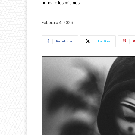
nunca ellos mismos.
Febbraio 4, 2023
Facebook
Twitter
P