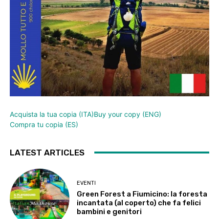
Acquista la tua copia (ITA)
Buy your copy (ENG)
Compra tu copia (ES)
LATEST ARTICLES
EVENTI
Green Forest a Fiumicino: la foresta
incantata (al coperto) che fa felici
bambini e genitori