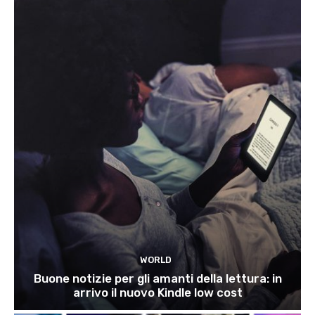
WORLD
Buone notizie per gli amanti della lettura: in
arrivo il nuovo Kindle low cost