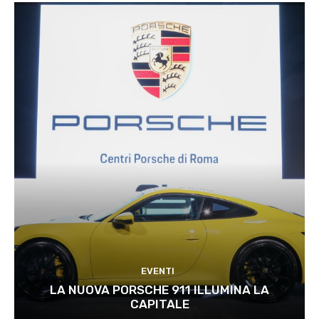
EVENTI
LA NUOVA PORSCHE 911 ILLUMINA LA
CAPITALE