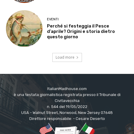
EVENTI
Perché si festeggia il Pesce
d’aprile? Origini e storia dietro
questo giorno
Load more
ItalianMadhouse.com
è una testata giornalistica registrata presso il Tribunale di
Civitavecchia
n. 544 del 19/05/2022
USA - Walnut Street, Norwood, New Jersey 07648
Direttore responsabile: - Cesare Deserto