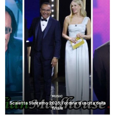
MUSIC
Scaletta Sanremo 2025, l’ordine d’uscita della
finale