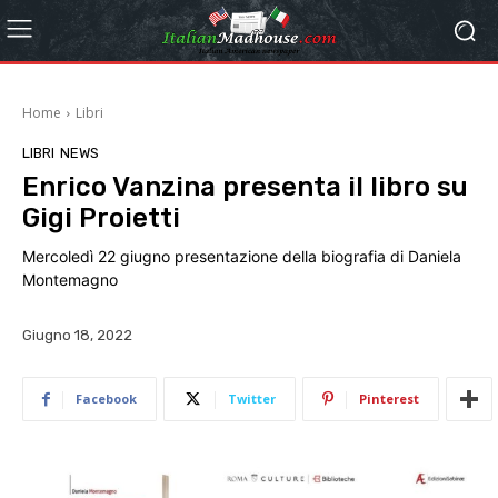
Home
Libri
LIBRI
NEWS
Enrico Vanzina presenta il libro su
Gigi Proietti
Mercoledì 22 giugno presentazione della biografia di Daniela
Montemagno
Giugno 18, 2022
Facebook
Twitter
Pinterest