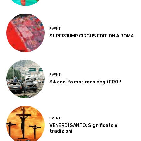
EVENTI
SUPERJUMP CIRCUS EDITION A ROMA
EVENTI
34 anni fa morirono degli EROI!
EVENTI
VENERDÌ SANTO: Significato e
tradizioni