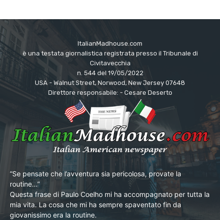
ItalianMadhouse.com
è una testata giornalistica registrata presso il Tribunale di
Civitavecchia
n. 544 del 19/05/2022
USA - Walnut Street, Norwood, New Jersey 07648
Direttore responsabile: - Cesare Deserto
“Se pensate che l’avventura sia pericolosa, provate la
routine…”
Questa frase di Paulo Coelho mi ha accompagnato per tutta la
mia vita. La cosa che mi ha sempre spaventato fin da
giovanissimo era la routine.