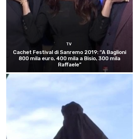
TV
Cachet Festival di Sanremo 2019: “A Baglioni
800 mila euro, 400 mila a Bisio, 300 mila
Raffaele”