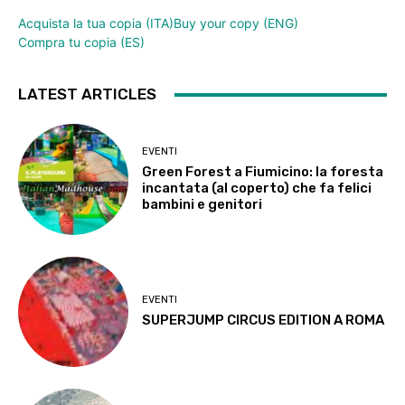
Acquista la tua copia (ITA)
Buy your copy (ENG)
Compra tu copia (ES)
LATEST ARTICLES
EVENTI
Green Forest a Fiumicino: la foresta
incantata (al coperto) che fa felici
bambini e genitori
EVENTI
SUPERJUMP CIRCUS EDITION A ROMA