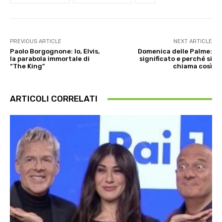
PREVIOUS ARTICLE
NEXT ARTICLE
Paolo Borgognone: Io, Elvis,
Domenica delle Palme:
la parabola immortale di
significato e perché si
“The King”
chiama così
ARTICOLI CORRELATI