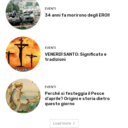
EVENTI
34 anni fa morirono degli EROI!
EVENTI
VENERDÌ SANTO: Significato e
tradizioni
EVENTI
Perché si festeggia il Pesce
d’aprile? Origini e storia dietro
questo giorno
Load more