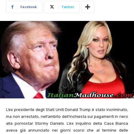
Facebook
Twitter
L’ex presidente degli Stati Uniti Donald Trump è stato incriminato,
ma non arrestato, nell’ambito dell’inchiesta sui pagamenti in nero
alla pornostar Stormy Daniels. L’ex inquilino della Casa Bianca
aveva già annunciato nei giorni scorsi che al termine delle