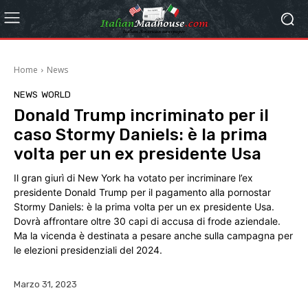
Home
News
NEWS
WORLD
Donald Trump incriminato per il
caso Stormy Daniels: è la prima
volta per un ex presidente Usa
Il gran giurì di New York ha votato per incriminare l’ex
presidente Donald Trump per il pagamento alla pornostar
Stormy Daniels: è la prima volta per un ex presidente Usa.
Dovrà affrontare oltre 30 capi di accusa di frode aziendale.
Ma la vicenda è destinata a pesare anche sulla campagna per
le elezioni presidenziali del 2024.
Marzo 31, 2023