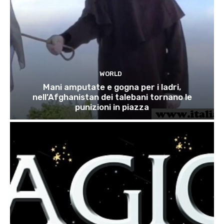
WORLD
Mani amputate e gogna per i ladri,
nell’Afghanistan dei talebani tornano le
punizioni in piazza