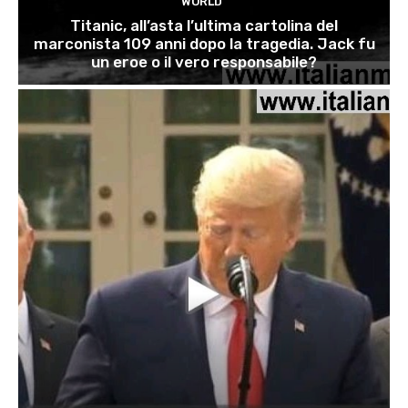
WORLD
Titanic, all’asta l’ultima cartolina del
marconista 109 anni dopo la tragedia. Jack fu
un eroe o il vero responsabile?