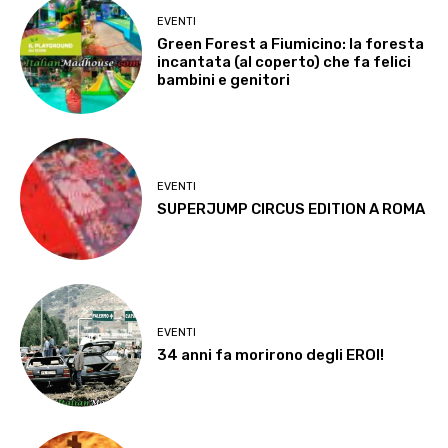
EVENTI
Green Forest a Fiumicino: la foresta
incantata (al coperto) che fa felici
bambini e genitori
EVENTI
SUPERJUMP CIRCUS EDITION A ROMA
EVENTI
34 anni fa morirono degli EROI!