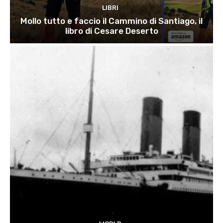
LIBRI
Mollo tutto e faccio il Cammino di Santiago, il
libro di Cesare Deserto