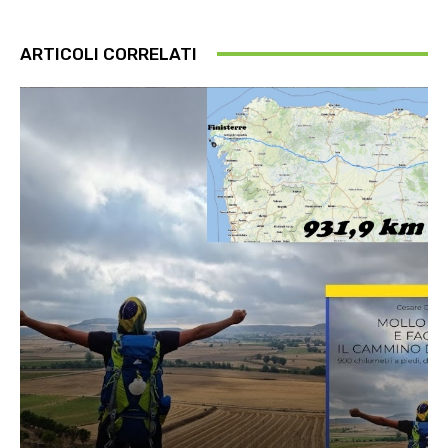
ARTICOLI CORRELATI