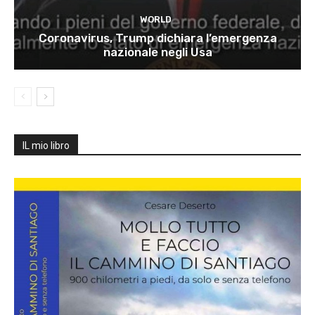
WORLD
Coronavirus, Trump dichiara l’emergenza
nazionale negli Usa
IL mio libro