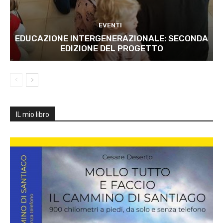
EVENTI
EDUCAZIONE INTERGENERAZIONALE: SECONDA
EDIZIONE DEL PROGETTO
IL mio libro