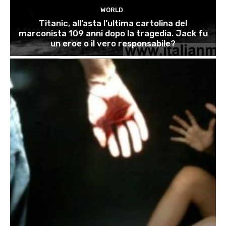
WORLD
Titanic, all’asta l’ultima cartolina del
marconista 109 anni dopo la tragedia. Jack fu
un eroe o il vero responsabile?