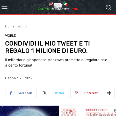
Home
World
WORLD
CONDIVIDI IL MIO TWEET E TI
REGALO 1 MILIONE DI EURO.
Il miliardario giapponese Maezawa promette di regalare soldi
a cento fortunati
Gennaio 20, 2019
Facebook
Twitter
Pinterest