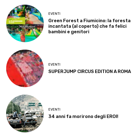
EVENTI
Green Forest a Fiumicino: la foresta
incantata (al coperto) che fa felici
bambini e genitori
EVENTI
SUPERJUMP CIRCUS EDITION A ROMA
EVENTI
34 anni fa morirono degli EROI!