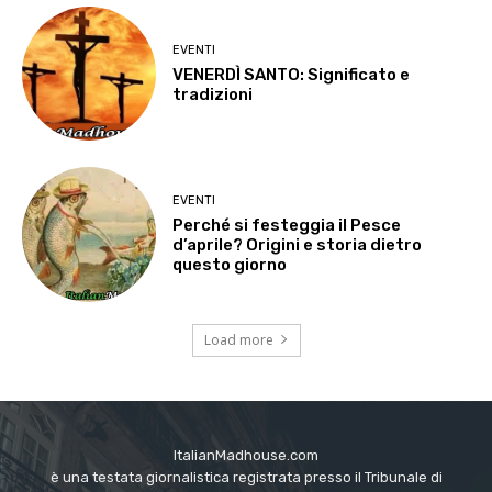
EVENTI
VENERDÌ SANTO: Significato e
tradizioni
EVENTI
Perché si festeggia il Pesce
d’aprile? Origini e storia dietro
questo giorno
Load more
ItalianMadhouse.com
è una testata giornalistica registrata presso il Tribunale di