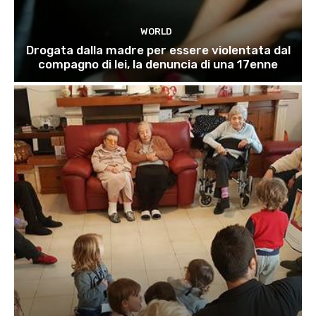
WORLD
Drogata dalla madre per essere violentata dal
compagno di lei, la denuncia di una 17enne