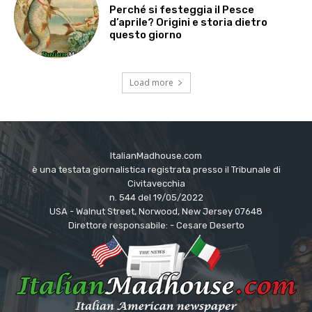
Perché si festeggia il Pesce
d’aprile? Origini e storia dietro
questo giorno
Load more
ItalianMadhouse.com
è una testata giornalistica registrata presso il Tribunale di
Civitavecchia
n. 544 del 19/05/2022
USA - Walnut Street, Norwood, New Jersey 07648
Direttore responsabile: - Cesare Deserto