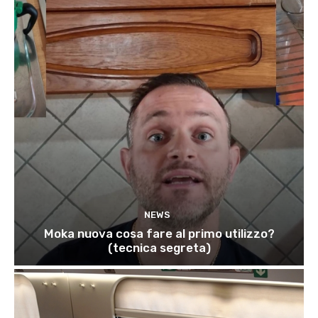
NEWS
Moka nuova cosa fare al primo utilizzo?
(tecnica segreta)