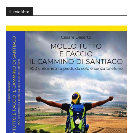
IL mio libro