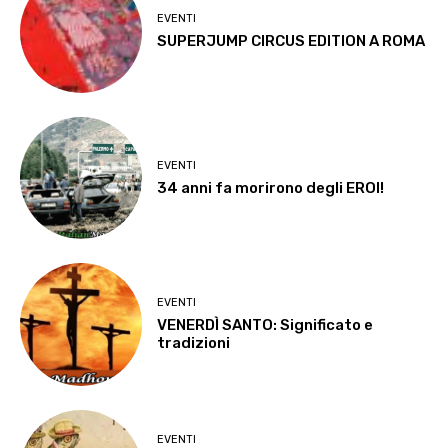
EVENTI
SUPERJUMP CIRCUS EDITION A ROMA
EVENTI
34 anni fa morirono degli EROI!
EVENTI
VENERDÌ SANTO: Significato e
tradizioni
EVENTI