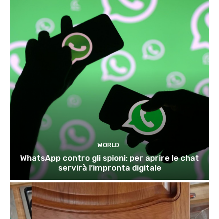
WORLD
WhatsApp contro gli spioni: per aprire le chat
servirà l’impronta digitale