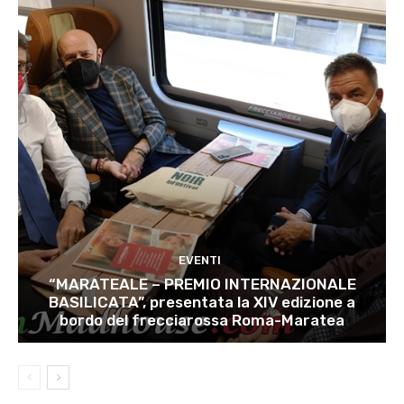
EVENTI
“MARATEALE – PREMIO INTERNAZIONALE
BASILICATA”, presentata la XIV edizione a
bordo del frecciarossa Roma-Maratea