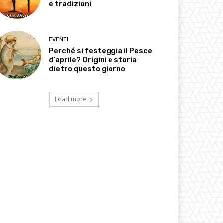
e tradizioni
EVENTI
Perché si festeggia il Pesce
d’aprile? Origini e storia
dietro questo giorno
Load more