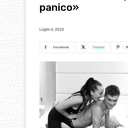
panico»
Luglio 6, 2022
Facebook
Twitter
P