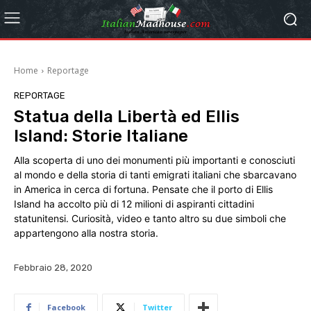
Home
Reportage
REPORTAGE
Statua della Libertà ed Ellis
Island: Storie Italiane
Alla scoperta di uno dei monumenti più importanti e conosciuti
al mondo e della storia di tanti emigrati italiani che sbarcavano
in America in cerca di fortuna. Pensate che il porto di Ellis
Island ha accolto più di 12 milioni di aspiranti cittadini
statunitensi. Curiosità, video e tanto altro su due simboli che
appartengono alla nostra storia.
Febbraio 28, 2020
Facebook
Twitter