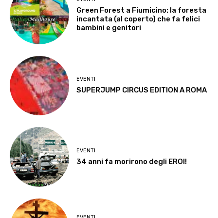
Green Forest a Fiumicino: la foresta
incantata (al coperto) che fa felici
bambini e genitori
EVENTI
SUPERJUMP CIRCUS EDITION A ROMA
EVENTI
34 anni fa morirono degli EROI!
EVENTI