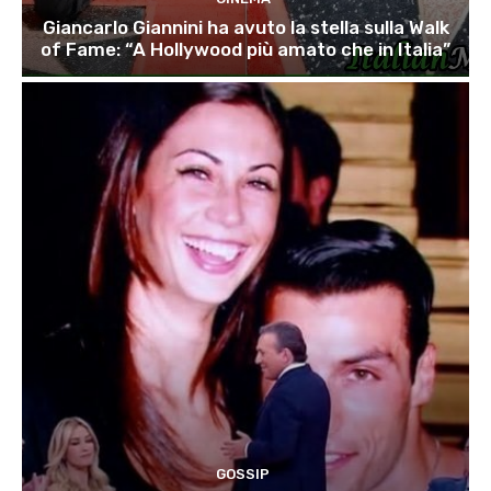
Giancarlo Giannini ha avuto la stella sulla Walk
of Fame: “A Hollywood più amato che in Italia”
GOSSIP