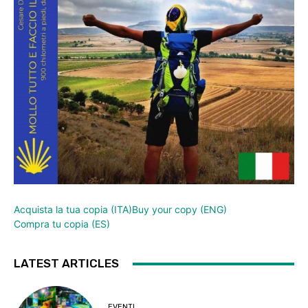
Acquista la tua copia (ITA)
Buy your copy (ENG)
Compra tu copia (ES)
LATEST ARTICLES
EVENTI