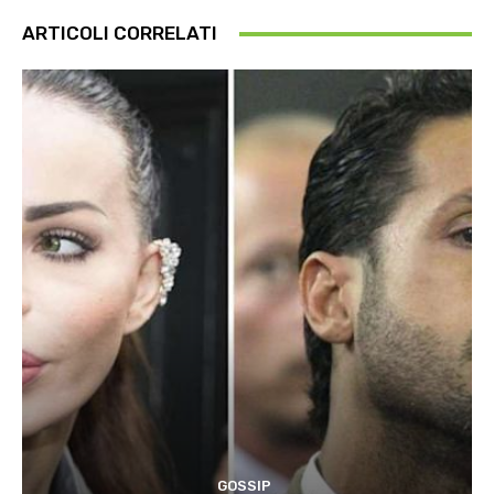
ARTICOLI CORRELATI
GOSSIP