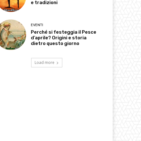
e tradizioni
EVENTI
Perché si festeggia il Pesce
d’aprile? Origini e storia
dietro questo giorno
Load more