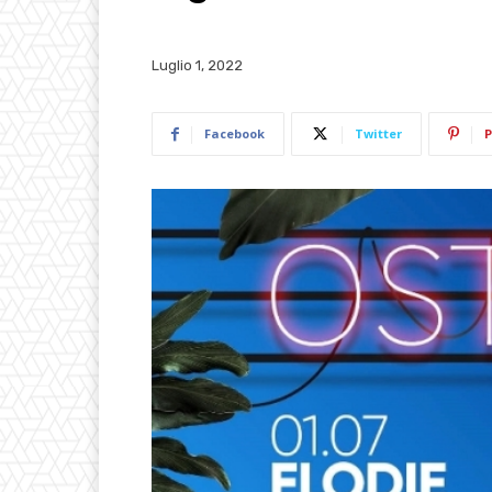
Luglio 1, 2022
Facebook
Twitter
P