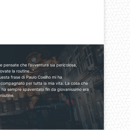
e pensate che l’avventura sia pericolosa,
ovate la routine…”
esta frase di Paulo Coelho mi ha
compagnato per tutta la mia vita. La cosa che
 ha sempre spaventato fin da giovanissimo era
 routine.