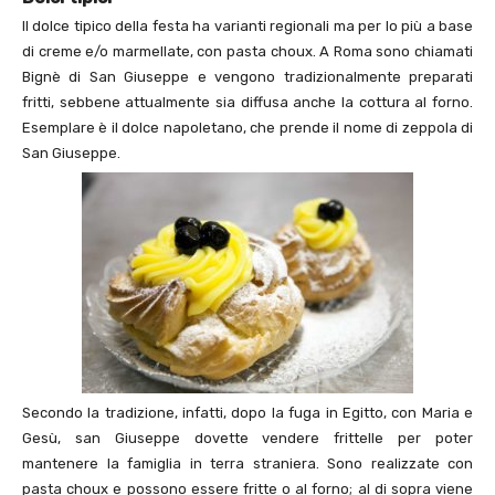
Il dolce tipico della festa ha varianti regionali ma per lo più a base
di creme e/o marmellate, con pasta choux. A Roma sono chiamati
Bignè di San Giuseppe e vengono tradizionalmente preparati
fritti, sebbene attualmente sia diffusa anche la cottura al forno.
Esemplare è il dolce napoletano, che prende il nome di zeppola di
San Giuseppe.
Secondo la tradizione, infatti, dopo la fuga in Egitto, con Maria e
Gesù, san Giuseppe dovette vendere frittelle per poter
mantenere la famiglia in terra straniera. Sono realizzate con
pasta choux e possono essere fritte o al forno; al di sopra viene