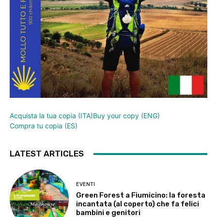
Acquista la tua copia (ITA)
Buy your copy (ENG)
Compra tu copia (ES)
LATEST ARTICLES
EVENTI
Green Forest a Fiumicino: la foresta
incantata (al coperto) che fa felici
bambini e genitori