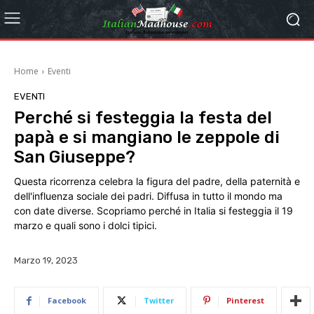
Home
Eventi
EVENTI
Perché si festeggia la festa del
papà e si mangiano le zeppole di
San Giuseppe?
Questa ricorrenza celebra la figura del padre, della paternità e
dell'influenza sociale dei padri. Diffusa in tutto il mondo ma
con date diverse. Scopriamo perché in Italia si festeggia il 19
marzo e quali sono i dolci tipici.
Marzo 19, 2023
Facebook
Twitter
Pinterest