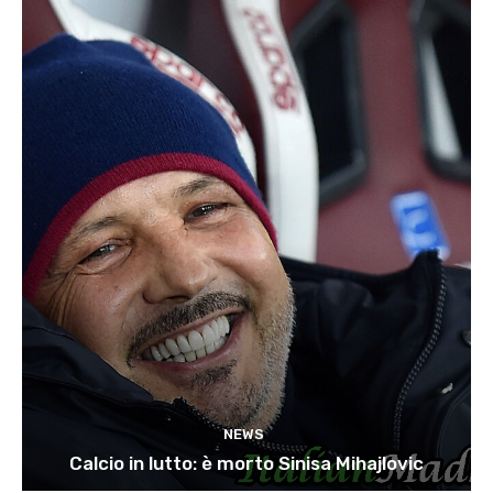
NEWS
Calcio in lutto: è morto Sinisa Mihajlovic