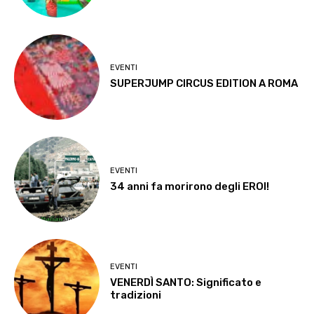
EVENTI
SUPERJUMP CIRCUS EDITION A ROMA
EVENTI
34 anni fa morirono degli EROI!
EVENTI
VENERDÌ SANTO: Significato e
tradizioni