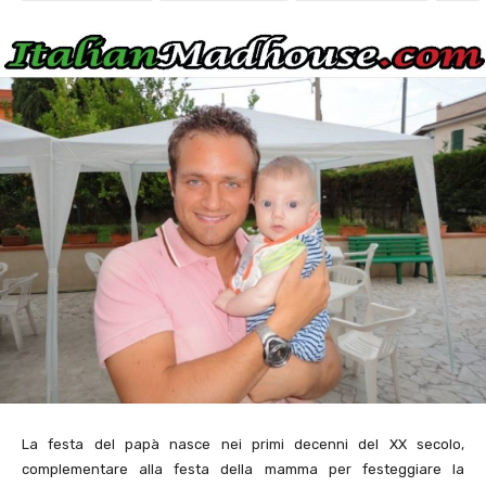
La festa del papà nasce nei primi decenni del XX secolo,
complementare alla festa della mamma per festeggiare la