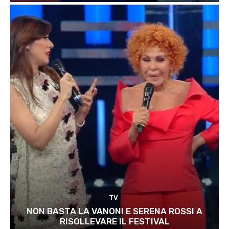
TV
NON BASTA LA VANONI E SERENA ROSSI A
RISOLLEVARE IL FESTIVAL