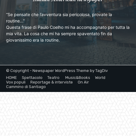
“Se pensate che l’avventura sia pericolosa, provate la
routine…”
Questa frase di Paulo Coelho mi ha accompagnato per tutta la
mia vita. La cosa che mi ha sempre spaventato fin da
giovanissimo era la routine.
© Copyright - Newspaper WordPress Theme by TagDiv
HOME
Spettacolo
Teatro
Music&Books
World
Vox populi
Reportage & interviste
On Air
Cammino di Santiago