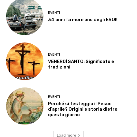
EVENTI
34 anni fa morirono degli EROI!
EVENTI
VENERDÌ SANTO: Significato e
tradizioni
EVENTI
Perché si festeggia il Pesce
d’aprile? Origini e storia dietro
questo giorno
Load more