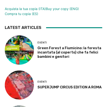
Acquista la tua copia (ITA)
Buy your copy (ENG)
Compra tu copia (ES)
LATEST ARTICLES
EVENTI
Green Forest a Fiumicino: la foresta
incantata (al coperto) che fa felici
bambini e genitori
EVENTI
SUPERJUMP CIRCUS EDITION A ROMA