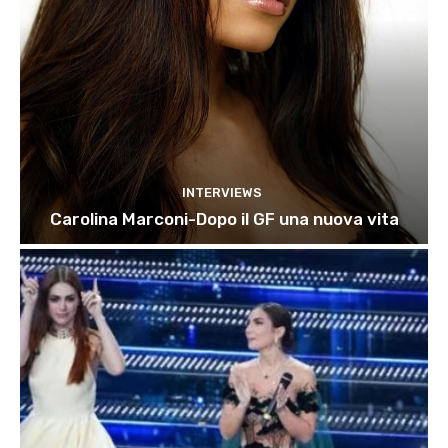
INTERVIEWS
Carolina Marconi-Dopo il GF una nuova vita