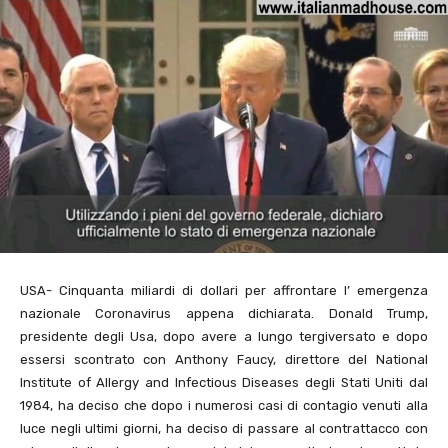
USA- Cinquanta miliardi di dollari per affrontare l’ emergenza
nazionale Coronavirus appena dichiarata. Donald Trump,
presidente degli Usa, dopo avere a lungo tergiversato e dopo
essersi scontrato con Anthony Faucy, direttore del National
Institute of Allergy and Infectious Diseases degli Stati Uniti dal
1984, ha deciso che dopo i numerosi casi di contagio venuti alla
luce negli ultimi giorni, ha deciso di passare al contrattacco con