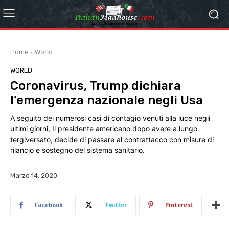
Home
World
WORLD
Coronavirus, Trump dichiara
l’emergenza nazionale negli Usa
A seguito dei numerosi casi di contagio venuti alla luce negli
ultimi giorni, Il presidente americano dopo avere a lungo
tergiversato, decide di passare al contrattacco con misure di
rilancio e sostegno del sistema sanitario.
Marzo 14, 2020
Facebook
Twitter
Pinterest