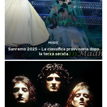
MUSIC
Sanremo 2025 – La classifica provvisoria dopo
la terza serata