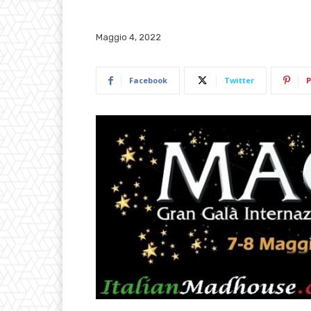
Maggio 4, 2022
Facebook
Twitter
P