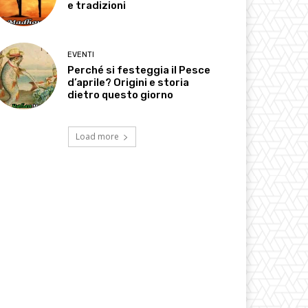
e tradizioni
EVENTI
Perché si festeggia il Pesce
d’aprile? Origini e storia
dietro questo giorno
Load more