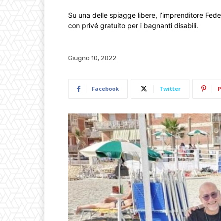
Su una delle spiagge libere, l’imprenditore Fed
con privé gratuito per i bagnanti disabili.
Giugno 10, 2022
Facebook
Twitter
P