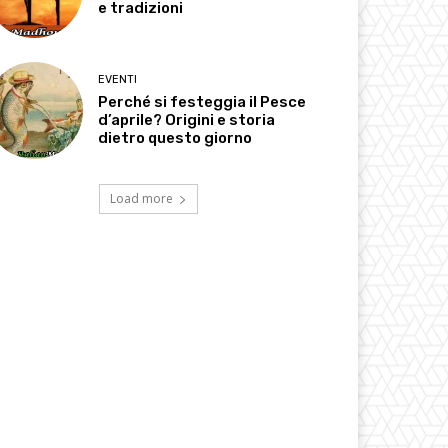
e tradizioni
EVENTI
Perché si festeggia il Pesce
d’aprile? Origini e storia
dietro questo giorno
Load more